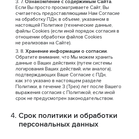
Ознакомление с содержимым Сайта
.
Если Вы просто просматриваете Сайт, Вы
считаетесь предоставляющими Нам Согласие
на обработку ПДн, в объеме, указанном в
настоящей Политике (технические данные,
файлы Cookies (если иной порядок согласия в
отношении обработки файлов Cookies
не реализован на Сайте).
Хранение информации о согласии
.
Обратите внимание, что Мы можем хранить
данные о Ваших действиях (путем системы
логирования Ваших действий, или аналога),
подтверждающих Ваше Согласие с ПДн,
как это указано в настоящем разделе
Политики, в течение 3 (Трех) лет после Вашего
выражения согласия с Политикой, если иной
срок не предусмотрен законодательством.
Срок политики и обработки
персональных данных