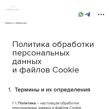
Farmhouses (Фармхаузис)
Политика обработки
персональных
данных
и файлов Cookie
Термины и их определения
Политика
– настоящая обработки
персональных данных и файлов Cookie,