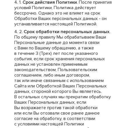
Срок действия Политики
. После принятия
условий Политики, Политика действует
бессрочно. Однако это не влияет на срок
Обработки Ваших персональных данных - он
устанавливается настоящей Политикой.
Срок обработки персональных данных
.
По общему правилу Мы обрабатываем Ваши
Персональные данные до момента связи
с Вами по Вашему обращению, а также
в течение 3 (Трех) лет после указанного
события, если срок хранения персональных
данных не установлен применимым
законодательством, Пользовательским
соглашением, либо иным договором,
так или иначе связанным с использованием
Сайта или Обработкой Ваших Персональных
данных, стороной которого Вы являетесь.
В остальных случаях мы прекратим обработку
Ваших Персональных данных, если
Вы возражаете против такой обработки
или если Вы отозвали свое ранее данное
согласие на обработку, в соответствии
с условиями настоящей Политики