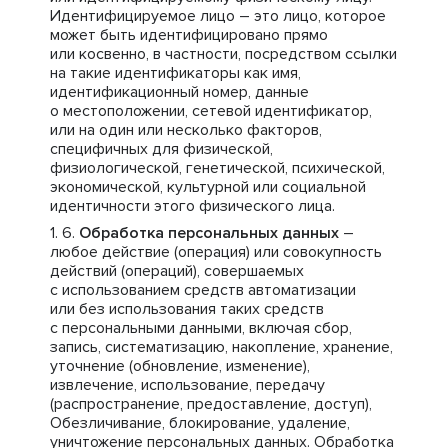
Идентифицируемое лицо – это лицо, которое
может быть идентифицировано прямо
или косвенно, в частности, посредством ссылки
на такие идентификаторы как имя,
идентификационный номер, данные
о местоположении, сетевой идентификатор,
или на один или несколько факторов,
специфичных для физической,
физиологической, генетической, психической,
экономической, культурной или социальной
идентичности этого физического лица.
Обработка персональных данных
–
любое действие (операция) или совокупность
действий (операций), совершаемых
с использованием средств автоматизации
или без использования таких средств
с персональными данными, включая сбор,
запись, систематизацию, накопление, хранение,
уточнение (обновление, изменение),
извлечение, использование, передачу
(распространение, предоставление, доступ),
Обезличивание, блокирование, удаление,
уничтожение персональных данных. Обработка