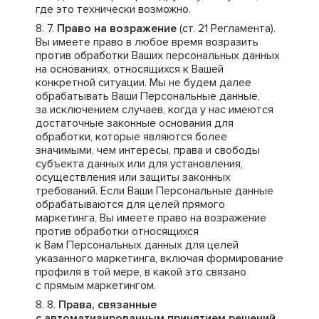
где это технически возможно.
Право на возражение
(ст. 21 Регламента).
Вы имеете право в любое время возразить
против обработки Ваших персональных данных
на основаниях, относящихся к Вашей
конкретной ситуации. Мы не будем далее
обрабатывать Ваши Персональные данные,
за исключением случаев, когда у нас имеются
достаточные законные основания для
обработки, которые являются более
значимыми, чем интересы, права и свободы
субъекта данных или для установления,
осуществления или защиты законных
требований. Если Ваши Персональные данные
обрабатываются для целей прямого
маркетинга, Вы имеете право на возражение
против обработки относящихся
к Вам Персональных данных для целей
указанного маркетинга, включая формирование
профиля в той мере, в какой это связано
с прямым маркетингом.
Права, связанные
с автоматизированным принятием решений,