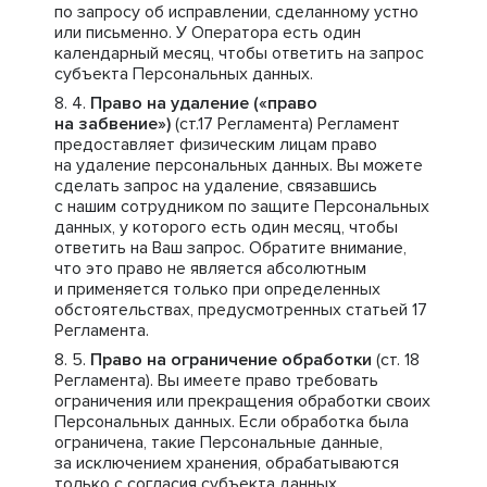
по запросу об исправлении, сделанному устно
или письменно. У Оператора есть один
календарный месяц, чтобы ответить на запрос
субъекта Персональных данных.
Право на удаление («право
на забвение»)
(ст.17 Регламента) Регламент
предоставляет физическим лицам право
на удаление персональных данных. Вы можете
сделать запрос на удаление, связавшись
с нашим сотрудником по защите Персональных
данных, у которого есть один месяц, чтобы
ответить на Ваш запрос. Обратите внимание,
что это право не является абсолютным
и применяется только при определенных
обстоятельствах, предусмотренных статьей 17
Регламента.
Право на ограничение обработки
(ст. 18
Регламента). Вы имеете право требовать
ограничения или прекращения обработки своих
Персональных данных. Если обработка была
ограничена, такие Персональные данные,
за исключением хранения, обрабатываются
только с согласия субъекта данных