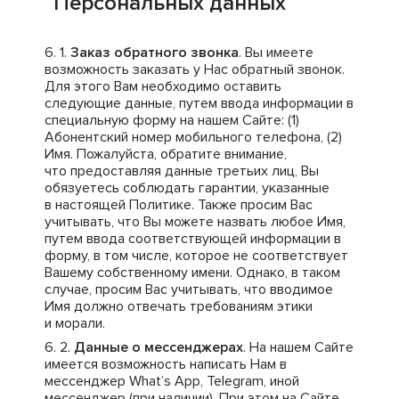
Персональных данных
Заказ обратного звонка
. Вы имеете
возможность заказать у Нас обратный звонок.
Для этого Вам необходимо оставить
следующие данные, путем ввода информации в
специальную форму на нашем Сайте: (1)
Абонентский номер мобильного телефона, (2)
Имя. Пожалуйста, обратите внимание,
что предоставляя данные третьих лиц, Вы
обязуетесь соблюдать гарантии, указанные
в настоящей Политике. Также просим Вас
учитывать, что Вы можете назвать любое Имя,
путем ввода соответствующей информации в
форму, в том числе, которое не соответствует
Вашему собственному имени. Однако, в таком
случае, просим Вас учитывать, что вводимое
Имя должно отвечать требованиям этики
и морали.
Данные о мессенджерах
. На нашем Сайте
имеется возможность написать Нам в
мессенджер What’s App, Telegram, иной
мессенджер (при наличии). При этом на Сайте