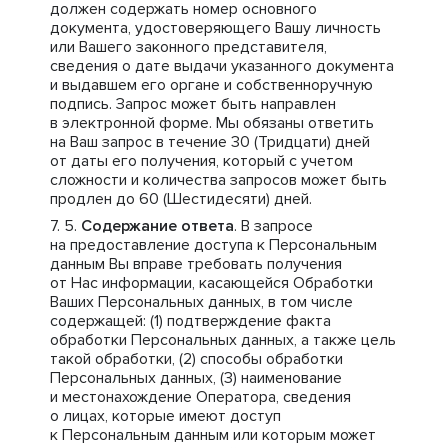
должен содержать номер основного
документа, удостоверяющего Вашу личность
или Вашего законного представителя,
сведения о дате выдачи указанного документа
и выдавшем его органе и собственноручную
подпись. Запрос может быть направлен
в электронной форме. Мы обязаны ответить
на Ваш запрос в течение 30 (Тридцати) дней
от даты его получения, который с учетом
сложности и количества запросов может быть
продлен до 60 (Шестидесяти) дней.
Содержание ответа
. В запросе
на предоставление доступа к Персональным
данным Вы вправе требовать получения
от Нас информации, касающейся Обработки
Ваших Персональных данных, в том числе
содержащей: (1) подтверждение факта
обработки Персональных данных, а также цель
такой обработки, (2) способы обработки
Персональных данных, (3) наименование
и местонахождение Оператора, сведения
о лицах, которые имеют доступ
к Персональным данным или которым может