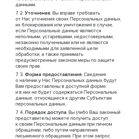
данными.
Уточнение
. Вы вправе требовать
от Нас уточнения своих Персональных данных,
их блокирования или уничтожения в случае,
если Персональные данные являются
неполными, устаревшими, недостоверными,
незаконно полученными или не являются
необходимыми для заявленной цели
обработки, а также принимать
предусмотренные законом меры по защите
своих прав.
Форма предоставления
. Сведения
о наличии у Нас Персональных данных будут
Вам предоставлены в доступной форме,
и в них не будет содержаться Персональные
данные, относящиеся к другим Субъектам
персональных данных.
Порядок доступа
. Вы (либо Ваш законный
представитель) можете получить доступ
к своим Персональным данным при личном
обращении, либо путем направления
письменного обращения. При этом запрос