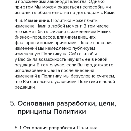
и положениями законодательства. Однако
при этом Мы можем оказаться неспособными
исполнять обязательства по договорам с Вами.
Изменение
. Политика может быть
изменена Нами в любой момент. В том числе,
это может быть связано с изменением Наших
бизнес–процессов, влиянием внешних
факторов и иными причинами. После внесения
изменений мы немедленно публикуем
измененную Политику на Сайте, чтобы
у Вас была возможность изучить ее в новой
редакции. В том случае, если Вы продолжаете
использование Сайта после внесения
изменений в Политику, мы безусловно считаем,
что Вы согласны с условиями Политики в новой
редакции.
Основания разработки, цели,
принципы Политики
Основания разработки
. Политика