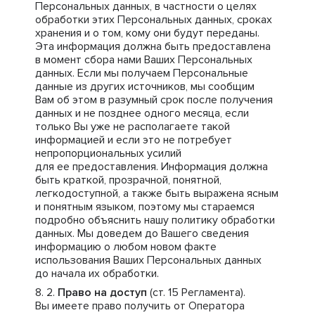
Персональных данных, в частности о целях
обработки этих Персональных данных, сроках
хранения и о том, кому они будут переданы.
Эта информация должна быть предоставлена
в момент сбора нами Ваших Персональных
данных. Если мы получаем Персональные
данные из других источников, мы сообщим
Вам об этом в разумный срок после получения
данных и не позднее одного месяца, если
только Вы уже не располагаете такой
информацией и если это не потребует
непропорциональных усилий
для ее предоставления. Информация должна
быть краткой, прозрачной, понятной,
легкодоступной, а также быть выражена ясным
и понятным языком, поэтому мы стараемся
подробно объяснить нашу политику обработки
данных. Мы доведем до Вашего сведения
информацию о любом новом факте
использования Ваших Персональных данных
до начала их обработки.
Право на доступ
(ст. 15 Регламента).
Вы имеете право получить от Оператора