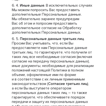
Иные данные
. В исключительных случаях
Мы можем попросить Вас предоставить
дополнительные Персональные данные.
Мы обязательно заранее предупредим
Вас об этом и попросим предоставить
дополнительное согласие на Обработку
дополнительных Персональных данных.
Персональные данные третьих лиц
.
Просим Вас учитывать, что, если Вы
предоставляете нам Персональные данные
третьих лиц, то гарантируете, что получили от
таких лиц все необходимые согласия (включая
согласие на передачу персональных данных),
иные документы, необходимые для реализации
положений настоящей Политики в полном
объеме, оформленные ими по форме
и в соответствии с их личным применимым
законодательством (
Согласие третьих лиц
),
а если Вы выступаете оператором
персональных данных таких лиц – то также
гарантируете, что обеспечиваете порядок
передачи и защиту их персональных данных