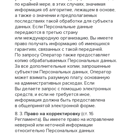
по крайней мере, в этих случаях, значимая
информация об алгоритме, лежащем в основе,
а также о значении и предполагаемых
последствиях такой обработки для субъекта
данных. Если Персональные данные
передаются в третью страну
или международную организацию, Вы имеете
право получать информацию об имеющихся
гарантиях, связанных с такой передачей.
По запросу Оператор также предоставляет
копию обрабатываемых Персональных данных.
За все дополнительные копии, запрошенные
субъектом Персональных данных, Оператор
может взимать разумную плату, основанную
на административных расходах. Если
Вы делаете запрос с помощью электронных
средств, и если не требуется иное,
информация должна быть предоставлена
в общепринятой электронной форме.
Право на корректировку
(ст. 16
Регламента). Вы имеете право на исправление
неверной или неточной информации
относительно Персональных данных