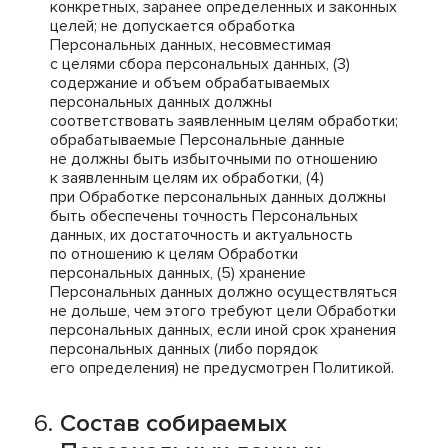
конкретных, заранее определенных и законных
целей; не допускается обработка
Персональных данных, несовместимая
с целями сбора персональных данных, (3)
содержание и объем обрабатываемых
персональных данных должны
соответствовать заявленным целям обработки;
обрабатываемые Персональные данные
не должны быть избыточными по отношению
к заявленным целям их обработки, (4)
при Обработке персональных данных должны
быть обеспечены точность Персональных
данных, их достаточность и актуальность
по отношению к целям Обработки
персональных данных, (5) хранение
Персональных данных должно осуществляться
не дольше, чем этого требуют цели Обработки
персональных данных, если иной срок хранения
персональных данных (либо порядок
его определения) не предусмотрен Политикой.
Состав собираемых