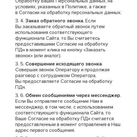
Обработку Ваших Персональных данных, на
условиях, указанных в Политике, а также
в Согласии на обработку персональных данных.
Заказ обратного звонка
. Если
Вы заказываете обратный звонок путем
использования соответствующего
функционала Сайта, то Вы считаетесь
предоставившими Согласие на обработку
ПДн в момент клика на кнопку «Заказать
звонок» (или аналог).
Совершение исходящего звонка
.
Совершая звонок Оператору и продолжая
разговор с сотрудником Оператора,
Вы предоставляете Согласие на обработку
ПДн.
Обмен сообщениями через мессенджер
.
Если Вы отправляете сообщение Нам в
мессенджер, в том числе, с использованием
соответствующего функционала Сайта, то
Ваше Согласие на обработку ПДн считается
предоставленным в момент отправления в Наш
адрес первого сообщения.