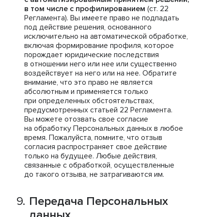
в том числе с профилированием
(ст. 22
Регламента). Вы имеете право не подпадать
под действие решения, основанного
исключительно на автоматической обработке,
включая формирование профиля, которое
порождает юридические последствия
в отношении него или нее или существенно
воздействует на него или на нее. Обратите
внимание, что это право не является
абсолютным и применяется только
при определенных обстоятельствах,
предусмотренных статьей 22 Регламента.
Вы можете отозвать свое согласие
на обработку Персональных данных в любое
время. Пожалуйста, помните, что отзыв
согласия распространяет свое действие
только на будущее. Любые действия,
связанные с обработкой, осуществленные
до такого отзыва, не затрагиваются им.
Передача Персональных
данных