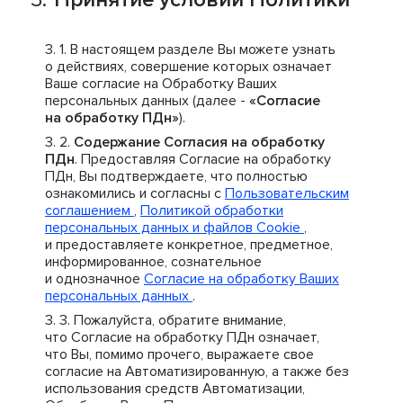
В настоящем разделе Вы можете узнать
о действиях, совершение которых означает
Ваше согласие на Обработку Ваших
персональных данных (далее -
«Согласие
на обработку ПДн»
).
Содержание Согласия на обработку
ПДн
. Предоставляя Согласие на обработку
ПДн, Вы подтверждаете, что полностью
ознакомились и согласны с
Пользовательским
соглашением
,
Политикой обработки
персональных данных и файлов Cookie
,
и предоставляете конкретное, предметное,
информированное, сознательное
и однозначное
Согласие на обработку Ваших
персональных данных
.
Пожалуйста, обратите внимание,
что Согласие на обработку ПДн означает,
что Вы, помимо прочего, выражаете свое
согласие на Автоматизированную, а также без
использования средств Автоматизации,