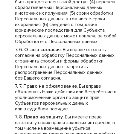
быть предоставлен такой доступ, (4) перечень
обрабатываемых Персональных данных
и источник их получения, (5) сроки обработки
Персональных данных, в том числе сроки
их хранения, (6) сведения о том, какие
юридические последствия для Субъекта
персональных данных может повлечь за собой
Обработка его Персональных данных.
Отзыв согласия
. Вы вправе отозвать
согласие на обработку Персональных данных,
ограничить способы и формы обработки
Персональных данных, запретить
распространение Персональных данных
без Вашего согласия.
Право на обжалование
. Вы вправе
обжаловать Наши действия или бездействие в
уполномоченный орган по защите прав
Субъектов персональных данных
или в судебном порядке.
Право на защиту
. Вы имеете право
на защиту своих прав и законных интересов, в
том числе на возмещение убытков