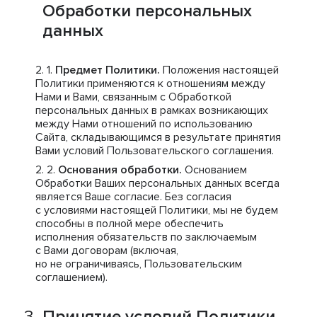
Обработки персональных
данных
Предмет Политики.
Положения настоящей
Политики применяются к отношениям между
Нами и Вами, связанным с Обработкой
персональных данных в рамках возникающих
между Нами отношений по использованию
Сайта, складывающимся в результате принятия
Вами условий Пользовательского соглашения.
Основания обработки.
Основанием
Обработки Ваших персональных данных всегда
является Ваше согласие. Без согласия
с условиями настоящей Политики, мы не будем
способны в полной мере обеспечить
исполнения обязательств по заключаемым
с Вами договорам (включая,
но не ограничиваясь, Пользовательским
соглашением).
Принятие условий Политики