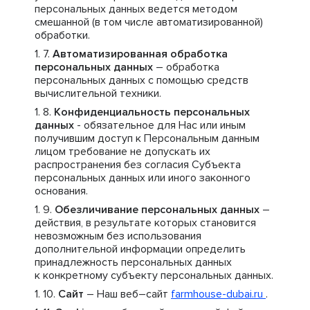
персональных данных ведется методом
смешанной (в том числе автоматизированной)
обработки.
Автоматизированная обработка
персональных данных
– обработка
персональных данных с помощью средств
вычислительной техники.
Конфиденциальность персональных
данных
- обязательное для Нас или иным
получившим доступ к Персональным данным
лицом требование не допускать их
распространения без согласия Субъекта
персональных данных или иного законного
основания.
Обезличивание персональных данных
–
действия, в результате которых становится
невозможным без использования
дополнительной информации определить
принадлежность персональных данных
к конкретному субъекту персональных данных.
Сайт
– Наш веб–сайт
farmhouse-dubai.ru
.