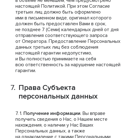
в объеме не меньшем, чем предусмотрено
настоящей Политикой. При этом Согласие
третьих лиц должно быть оформлено
ими в письменном виде, оригинал которого
должен быть предоставлен Вами в срок,
не позднее 7 (Семи) календарных дней от дня
отправления соответствующего запроса
от Оператора. Предоставление Персональных
данных третьих лиц без соблюдения
настоящей гарантии недопустимо,
и Вы полностью принимаете на себя
всю ответственность за нарушение настоящей
гарантии.
Права Субъекта
персональных данных
Получение информации
. Вы вправе
получить сведения о Нас, о Нашем месте
нахождения, о наличии у Нас Ваших
Персональных данных, а также
на ознакомление с такими Персональными