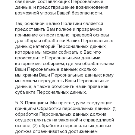
сведений, составляющих Персональные
данные, и предотвращение возникновения
возможной угрозы Вашей безопасности.
Так, основной целью Политики является
предоставить Вам полное и прозрачное
понимание относительно: правовой основы
для сбора и обработки Ваших Персональных
данных; категорий Персональных данных,
которые мы можем собирать о Вас; что
происходит с Персональными данными,
которые мы собираем; где мы обрабатываем
Ваши Персональные данные; сколько
мы храним Ваши Персональные данные; кому
мы можем передавать Ваши Персональные
данные; а также объяснить Ваши права как
субъекта Персональных данных.
Принципы
. Мы преследуем следующие
принципы Обработки персональных данных: (1)
обработка Персональных данных должна
осуществляться на законной и справедливой
основе, (2) обработка персональных данных
должна ограничиваться достижением