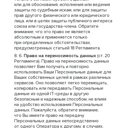
или для обоснования, исполнения или ведения
защиты по судебным искам, или для защиты
прав другого физического или юридического
лица, или в целях защиты публичного интереса
союза или государства-члена. Обратите
внимание, что это право не является
абсолютным и применяется только
при определенных обстоятельствах,
предусмотренных статьей 18 Регламента.
Право на переносимость данных
(ст. 20
Регламента). Право на переносимость данных
позволяет Вам получать и повторно
использовать Ваши Персональные данные для
Ваших собственных целей в рамках различных
сервисов. Оно позволяет легко перемещать,
копировать или передавать Персональные
данные из одной IT-среды в другую
безопасным и надежным способом, не влияя
на удобство использования Персональных
данных. Пожалуйста, обратите внимание,
что Вы имеете право на передачу
Персональных данных непосредственно
от одного Оператора к другому, в случаях,