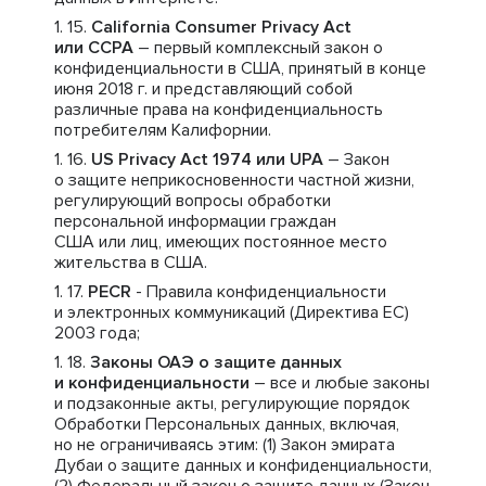
California Consumer Privacy Act
или CCPA
– первый комплексный закон о
конфиденциальности в США, принятый в конце
июня 2018 г. и представляющий собой
различные права на конфиденциальность
потребителям Калифорнии.
US Privacy Act 1974 или UPA
– Закон
о защите неприкосновенности частной жизни,
регулирующий вопросы обработки
персональной информации граждан
США или лиц, имеющих постоянное место
жительства в США.
PECR
- Правила конфиденциальности
и электронных коммуникаций (Директива ЕС)
2003 года;
Законы ОАЭ о защите данных
и конфиденциальности
– все и любые законы
и подзаконные акты, регулирующие порядок
Обработки Персональных данных, включая,
но не ограничиваясь этим: (1) Закон эмирата
Дубаи о защите данных и конфиденциальности,